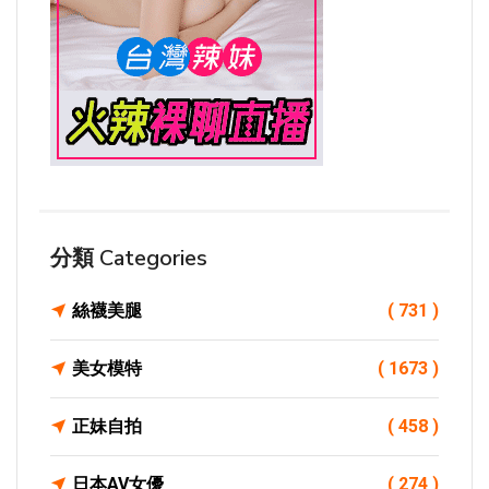
分類 Categories
絲襪美腿
( 731 )
美女模特
( 1673 )
正妹自拍
( 458 )
日本AV女優
( 274 )