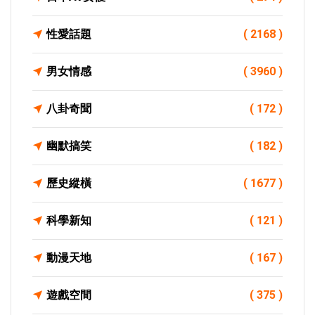
性愛話題
( 2168 )
男女情感
( 3960 )
八卦奇聞
( 172 )
幽默搞笑
( 182 )
歷史縱橫
( 1677 )
科學新知
( 121 )
動漫天地
( 167 )
遊戲空間
( 375 )