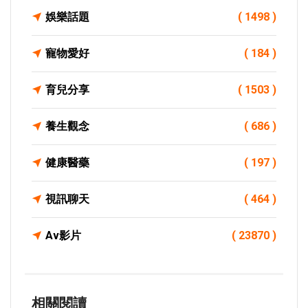
娛樂話題
( 1498 )
寵物愛好
( 184 )
育兒分享
( 1503 )
養生觀念
( 686 )
健康醫藥
( 197 )
視訊聊天
( 464 )
Av影片
( 23870 )
相關閱讀