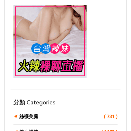
分類 Categories
絲襪美腿
( 731 )