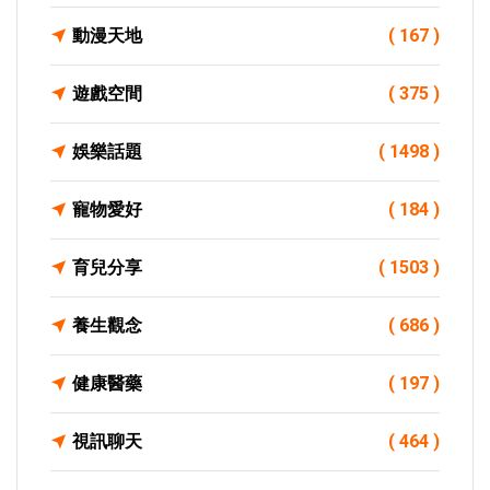
動漫天地
( 167 )
遊戲空間
( 375 )
娛樂話題
( 1498 )
寵物愛好
( 184 )
育兒分享
( 1503 )
養生觀念
( 686 )
健康醫藥
( 197 )
視訊聊天
( 464 )