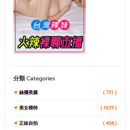
分類 Categories
絲襪美腿
( 731 )
美女模特
( 1673 )
正妹自拍
( 458 )