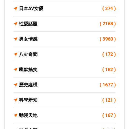
日本AV女優
( 274 )
性愛話題
( 2168 )
男女情感
( 3960 )
八卦奇聞
( 172 )
幽默搞笑
( 182 )
歷史縱橫
( 1677 )
科學新知
( 121 )
動漫天地
( 167 )