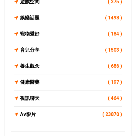
遊戲空間
( 375 )
娛樂話題
( 1498 )
寵物愛好
( 184 )
育兒分享
( 1503 )
養生觀念
( 686 )
健康醫藥
( 197 )
視訊聊天
( 464 )
Av影片
( 23870 )