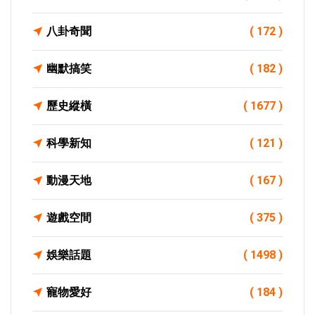
八卦奇聞
( 172 )
幽默搞笑
( 182 )
歷史縱橫
( 1677 )
科學新知
( 121 )
動漫天地
( 167 )
遊戲空間
( 375 )
娛樂話題
( 1498 )
寵物愛好
( 184 )