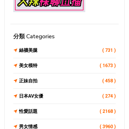
分類 Categories
絲襪美腿
( 731 )
美女模特
( 1673 )
正妹自拍
( 458 )
日本AV女優
( 274 )
性愛話題
( 2168 )
男女情感
( 3960 )