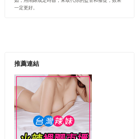
如，用鬧錶或定時器，來取代你的監管和催促，效果
一定更好。
推薦連結