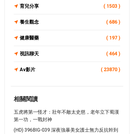
育兒分享
( 1503 )
養生觀念
( 686 )
健康醫藥
( 197 )
視訊聊天
( 464 )
Av影片
( 23870 )
相關閱讀
五虎將第一怪才：壯年不敵太史慈，老年立下蜀漢
第一功，一戰封神
(HD) 396BIG-039 深夜強暴美女護士無力反抗幹到