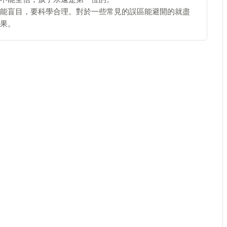
能盲目，要科學合理。對於一些常見的誤區能避開的就盡
果。