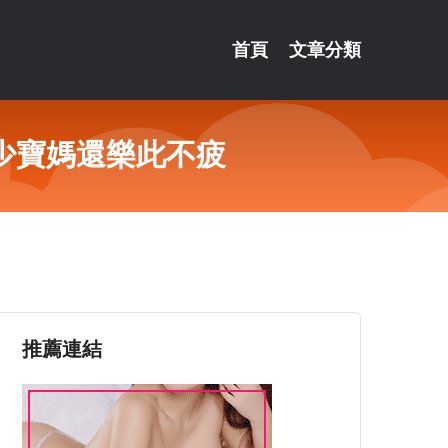
首頁
文章分類
少寶媽還樂此不疲
推薦連結