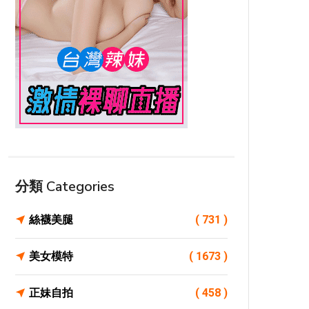
分類 Categories
絲襪美腿
( 731 )
美女模特
( 1673 )
正妹自拍
( 458 )