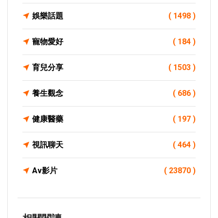
娛樂話題
( 1498 )
寵物愛好
( 184 )
育兒分享
( 1503 )
養生觀念
( 686 )
健康醫藥
( 197 )
視訊聊天
( 464 )
Av影片
( 23870 )