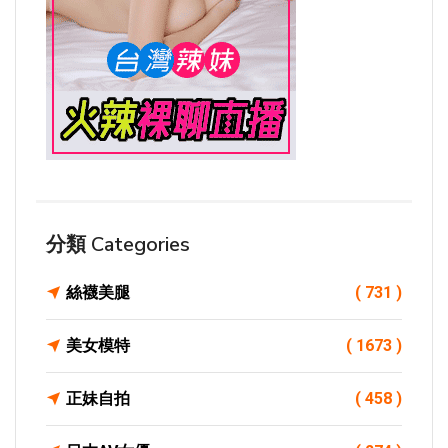
分類 Categories
絲襪美腿
( 731 )
美女模特
( 1673 )
正妹自拍
( 458 )